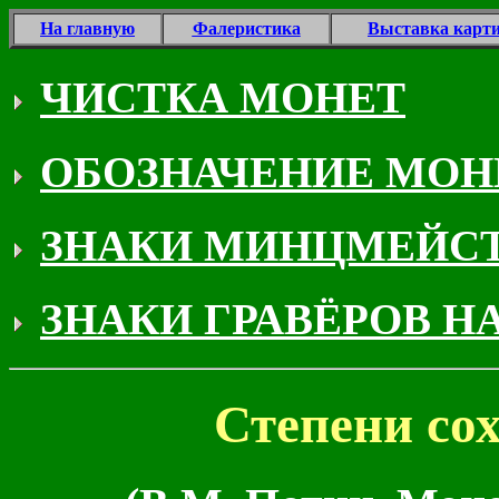
На главную
Фалеристика
Выставка карт
ЧИСТКА МОНЕТ
ОБОЗНАЧЕНИЕ МОН
ЗНАКИ МИНЦМЕЙС
ЗНАКИ ГРАВЁРОВ Н
Степени со