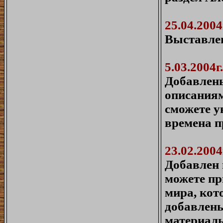
25.04.2004
Выставлен
5.03.2004г.
Добавлены
описаниям
сможете у
времена п
23.02.2004
Добавлен 
можете пр
мира, кот
добавлены
материалы