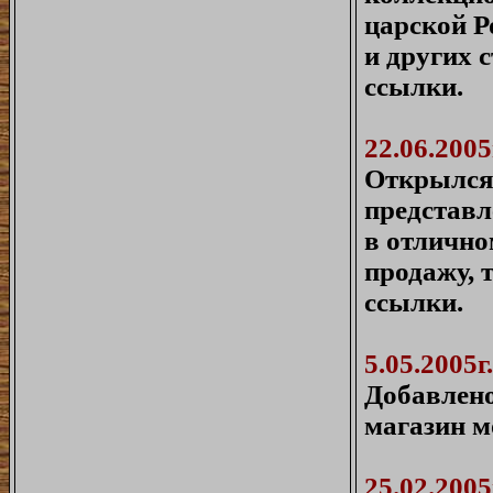
царской Р
и других 
ссылки.
22.06.2005
Открылся
представ
в отлично
продажу, 
ссылки.
5.05.2005г.
Добавлено
магазин м
25.02.2005