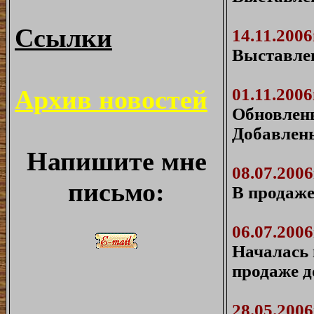
Ссылки
14.11.2006
Выставле
01.11.2006
Архив новостей
Обновлены
Добавлены
Напишите мне
08.07.2006
письмо:
В продаже
06.07.2006
Началась 
продаже д
28.05.2006