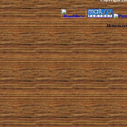
Использу