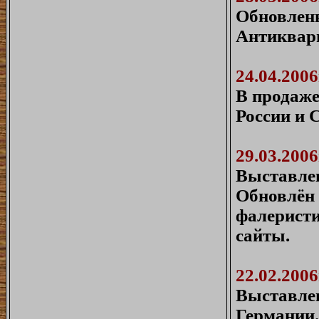
Обновлены
Антиквар
24.04.2006
В продаже
России и 
29.03.2006
Выставлен
Обновлён 
фалеристи
сайты.
22.02.2006
Выставлен
Германии