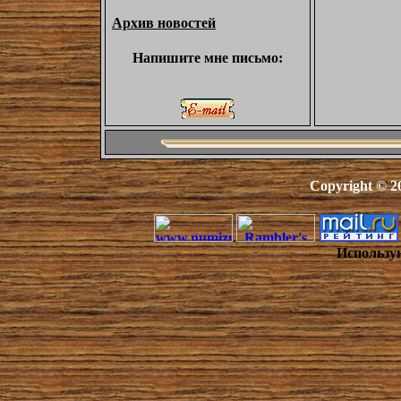
Архив новостей
Напишите мне письмо:
Copyright © 2
Использу