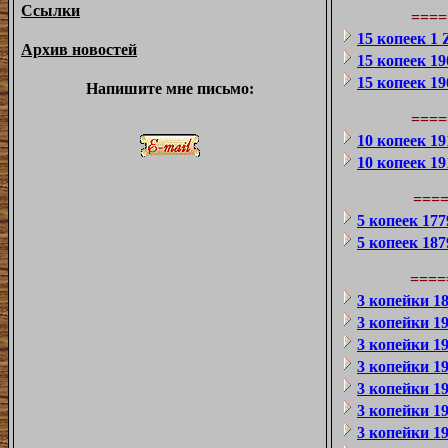
Ссылки
====
15 копеек 1
Архив новостей
15 копеек 1
15 копеек 1
Напишите мне письмо:
====
10 копеек 1
10 копеек 1
===
5 копеек 17
5 копеек 18
====
3 копейки 1
3 копейки 1
3 копейки 1
3 копейки 1
3 копейки 1
3 копейки 1
3 копейки 1