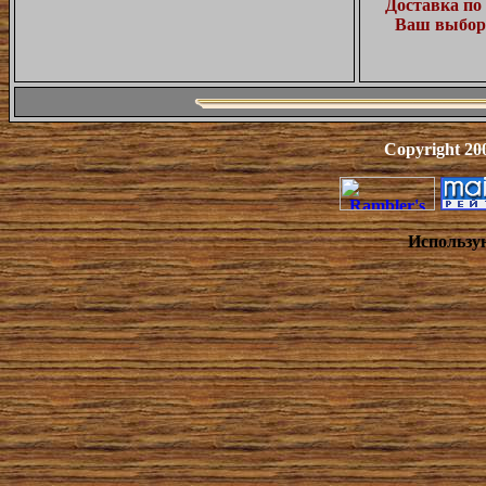
Доставка по
Ваш выбор)
Copyright 20
Использу