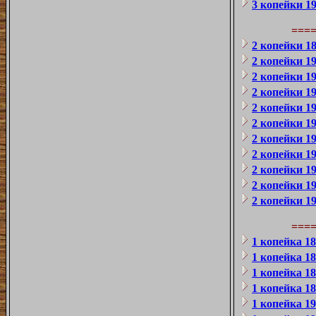
3 копейки 1
===
2 копейки 1
2 копейки 1
2 копейки 1
2 копейки 1
2 копейки 1
2 копейки 1
2 копейки 1
2 копейки 1
2 копейки 1
2 копейки 1
2 копейки 1
===
1 копейка 1
1 копейка 1
1 копейка 1
1 копейка 1
1 копейка 1