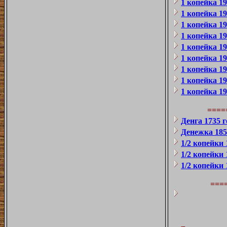
1 копейка 1
1 копейка 1
1 копейка 1
1 копейка 1
1 копейка 1
1 копейка 1
1 копейка 1
1 копейка 1
1 копейка 1
====
Денга 1735 
Денежка 185
1/2 копейки
1/2 копейки
1/2 копейки
===